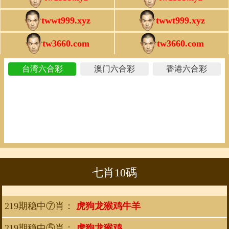
twwt999.xyz
twwt999.xyz
tw3660.com
tw3660.com
七肖10碼
219期稳中⑦肖：
虎狗龙猴鸡牛羊
219期稳中⑤肖：
虎狗龙猴鸡