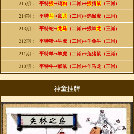
215期：
平特
猴
➙鸡
狗
（二肖)➙
猴
猪
鼠
（三肖)
214期：
平特
马
➙鼠
龙
（二肖)➙鸡猴虎（三肖)
213期：
平特蛇➙
龙
马
（二肖)➙猴羊
龙
（三肖)
212期：
平特猪➙牛虎（二肖)➙羊兔牛（三肖)
211期：
平特羊➙羊虎（二肖)➙兔猪鼠（三肖)
210期：
平特牛➙猴鼠（二肖)➙羊马龙（三肖)
神童挂牌