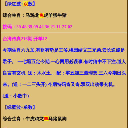
【绿红波+
双
数】
综合生肖：马鸡龙
兔
虎羊猴牛猪
挑码：20 48 35 09 42 36 21 11 27 02
台湾传真216期 开羊12
今期生肖六九加,有财有势是王爷,桃园结义三兄弟,云长送嫂是
君子。 一七退五定今期,一心两用必误事,有时猜中不下注,道人
良言有玄机. 送：木水土。 配：零五加三最理想,三六今期出头
来。(送：一二三头开) 今期特码奇又奇,双双出动带玄机。
(送：小数中）
【绿蓝波+单数】
综合生肖：牛虎鸡龙
羊
马猪鼠狗