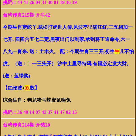
挑码：44 41 26 04 31 30 01 19 36 39
台湾传真215期 开牛42
今期生肖定蛇羊,武松打虎世人传,风波亭里满江红,三五相加一
七开. 四四合五七二定,黑夜出门以到家,承到将王通命令,六一
八九一肖来. 送：土木火。 配：今期生肖三三开,初生
牛
儿不怕
虎。（送：二一三头开） 沙中土里寻特码,有福必定发大财。
(送：蓝绿奖)
【红绿波+
双
数】
综合生肖：狗龙猪马蛇虎鼠猴兔
挑码：36 49 14 07 43 37 41 47 02 15
台湾传真214期 开猪20