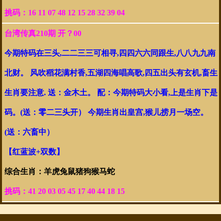
挑码：16 11 07 48 12 15 28 32 39 04
台湾传真210期 开？00
今期特码在三头,二二三三可相寻,四四六六同跟生,八八九九南
北财。 风吹稻花满村香,五湖四海唱高歌,四五出头有玄机,畜生
生肖要注意. 送：金木土。 配：今期特码大小看,上是生肖下是
码。(送：零二三头开） 今期生肖出皇宫,猴儿捞月一场空。
(送：六畜中）
【红蓝波+双数】
综合生肖：羊虎兔鼠猪狗猴马蛇
挑码：41 20 03 05 45 17 40 44 18 15