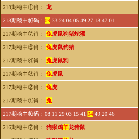
218期稳中①肖：
龙
218期稳中⑩码：
09
33 24 04 05 49 27 18 47 01
217期稳中⑦肖：
兔
虎鼠狗猪蛇猴
217期稳中⑤肖：
兔
虎鼠狗猪
217期稳中④肖：
兔
虎鼠狗
217期稳中③肖：
兔
虎鼠
217期稳中②肖：
兔
虎
217期稳中①肖：
兔
217期稳中⑩码：08 11 29 03 15 41
04
49 20 46
216期稳中⑦肖：
狗猴鸡
羊
龙猪鼠