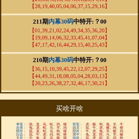
【28,19,40,05,04,06,37,15,29,16】
211期
内幕30码
中特开:？00
【01,39,21,02,24,49,34,35,36,20】
【19,09,14,06,32,33,45,41,07,04】
【47,17,42,16,44,29,15,40,25,43】
210期
内幕30码
中特开:？00
【36,15,10,39,45,22,12,07,29,25】
【44,49,31,18,08,05,04,28,03,13】
【20,23,26,38,27,32,46,17,30,21】
买啥开啥
单笔：
鼠、龙、马、蛇、鸡、猪
双笔：
虎、猴、狗、兔、羊、牛
吉美：
兔、龙、蛇、马、羊、鸡
凶丑：
鼠、牛、虎、猴、狗、猪
阴肖：
鼠、龙、蛇、马、狗、猪
阳肖：
牛、虎、兔、羊、猴、鸡
白边：
鼠、牛、虎、鸡、狗、猪
黑中：
兔、龙、蛇、马、羊、猴
天肖：
牛、兔、龙、马、猴、猪
地肖：
鼠、虎、蛇、羊、鸡、狗