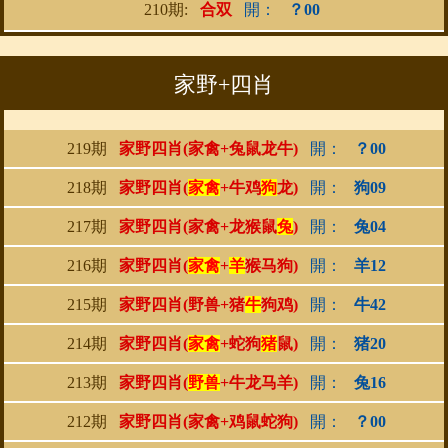
210期:
合双
開：
？00
家野+四肖
219期
家野四肖(家禽+兔鼠龙牛)
開：
？00
218期
家野四肖(
家禽
+牛鸡
狗
龙)
開：
狗09
217期
家野四肖(家禽+龙猴鼠
兔
)
開：
兔04
216期
家野四肖(
家禽
+
羊
猴马狗)
開：
羊12
215期
家野四肖(野兽+猪
牛
狗鸡)
開：
牛42
214期
家野四肖(
家禽
+蛇狗
猪
鼠)
開：
猪20
213期
家野四肖(
野兽
+牛龙马羊)
開：
兔16
212期
家野四肖(家禽+鸡鼠蛇狗)
開：
？00