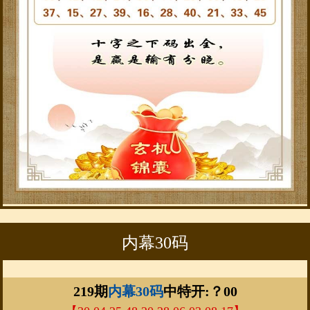
内幕30码
219期
内幕30码
中特开:？00