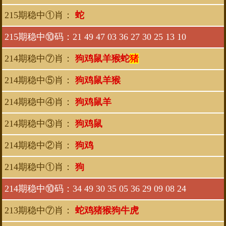
215期稳中①肖：
蛇
215期稳中⑩码：21 49 47 03 36 27 30 25 13 10
214期稳中⑦肖：
狗鸡鼠羊猴蛇
猪
214期稳中⑤肖：
狗鸡鼠羊猴
214期稳中④肖：
狗鸡鼠羊
214期稳中③肖：
狗鸡鼠
214期稳中②肖：
狗鸡
214期稳中①肖：
狗
214期稳中⑩码：34 49 30 35 05 36 29 09 08 24
213期稳中⑦肖：
蛇鸡猪猴狗牛虎